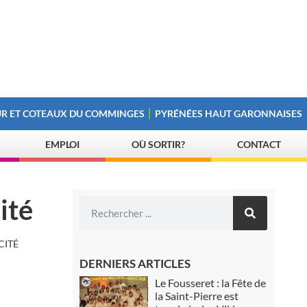
R ET COTEAUX DU COMMINGES
PYRÉNÉES HAUT GARONNAISES
EMPLOI
OÙ SORTIR?
CONTACT
ité
CITÉ
DERNIERS ARTICLES
Le Fousseret : la Fête de
la Saint-Pierre est