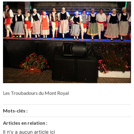
Les Troubadours du Mont Royal
Mots-clés :
Articles en relation :
Il n'y a aucun article ici