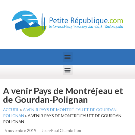
A venir Pays de Montréjeau et
de Gourdan-Polignan
ACCUEIL
»
A VENIR PAYS DE MONTRÉJEAU ET DE GOURDAN-
POLIGNAN
»
A VENIR PAYS DE MONTRÉJEAU ET DE GOURDAN-
POLIGNAN
5 novembre 2019
Jean-Paul Chambrillon